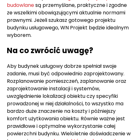
budowlane
są przemyślane, praktyczne i zgodne
ze wszelkimi obowiązującymi aktualnie normami
prawnymi. Jeżeli szukasz gotowego projektu
budynku usługowego, WN Projekt będzie idealnym
wyborem.
Na co zwrócić uwagę?
Aby budynek usługowy dobrze spełniał swoje
zadanie, musi być odpowiednio zaprojektowany.
Rozplanowanie pomieszczeń, zaplanowanie oraz
zaprojektowanie instalacji i systemów,
uwzględnienie lokalizacji obiektu czy specyfiki
prowadzonej w niej działalności, to wszystko ma
bardzo duże znaczenie na koszty i późniejszy
komfort użytkowania obiektu. Równie ważne jest
prawidłowe i optymalne wykorzystanie całej
powierzchni budynku. Wieloletnie doświadczenie w