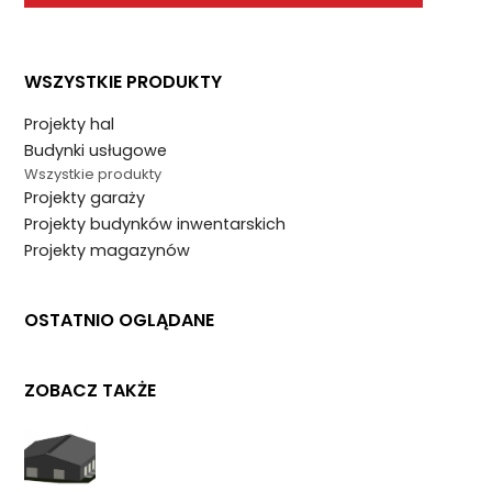
WSZYSTKIE PRODUKTY
Projekty hal
Budynki usługowe
Wszystkie produkty
Projekty garaży
Projekty budynków inwentarskich
Projekty magazynów
OSTATNIO OGLĄDANE
ZOBACZ TAKŻE