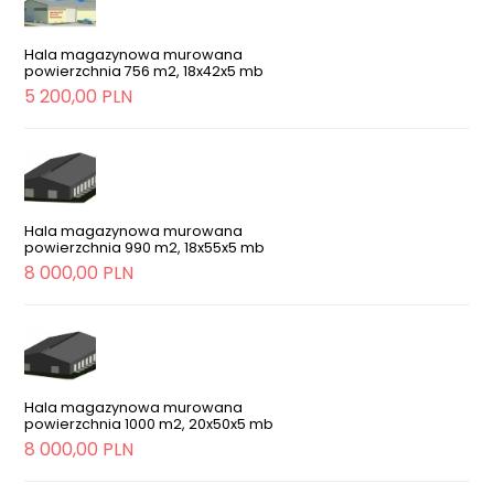
Hala magazynowa murowana
powierzchnia 756 m2, 18x42x5 mb
5 200,00 PLN
Hala magazynowa murowana
powierzchnia 990 m2, 18x55x5 mb
8 000,00 PLN
Hala magazynowa murowana
powierzchnia 1000 m2, 20x50x5 mb
8 000,00 PLN