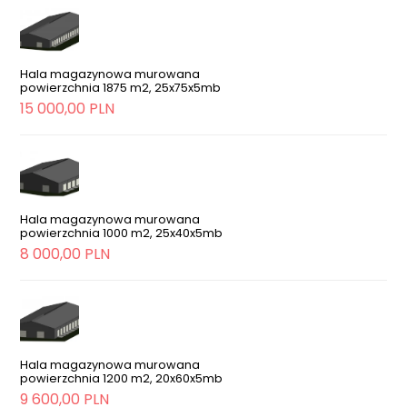
Hala magazynowa murowana
powierzchnia 1875 m2, 25x75x5mb
15 000,00 PLN
Hala magazynowa murowana
powierzchnia 1000 m2, 25x40x5mb
8 000,00 PLN
Hala magazynowa murowana
powierzchnia 1200 m2, 20x60x5mb
9 600,00 PLN