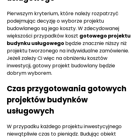
Pierwszym kryterium, które należy rozpatrzyć
podejmując decyzję o wyborze projektu
budowlanego są jego koszty. W zdecydowanej
większości przypadków koszt
gotowego projektu
budynku usługowego
będzie znacznie niższy niż
projektu tworzonego na indywidualne zamówienie.
Jeżeli zależy Ci więc na obniżeniu kosztów
inwestycji, gotowy projekt budowlany będzie
dobrym wyborem.
Czas przygotowania gotowych
projektów budynków
usługowych
W przypadku każdego projektu inwestycyjnego
niewątpliwie czas to pieniądz. Budując obiekt