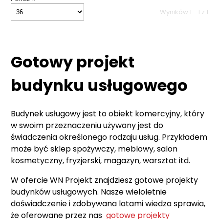
Wyników 1 - 1 z 1
Gotowy projekt
budynku usługowego
Budynek usługowy jest to obiekt komercyjny, który
w swoim przeznaczeniu używany jest do
świadczenia określonego rodzaju usług. Przykładem
może być sklep spożywczy, meblowy, salon
kosmetyczny, fryzjerski, magazyn, warsztat itd.
W ofercie WN Projekt znajdziesz gotowe projekty
budynków usługowych. Nasze wieloletnie
doświadczenie i zdobywana latami wiedza sprawia,
że oferowane przez nas
gotowe projekty