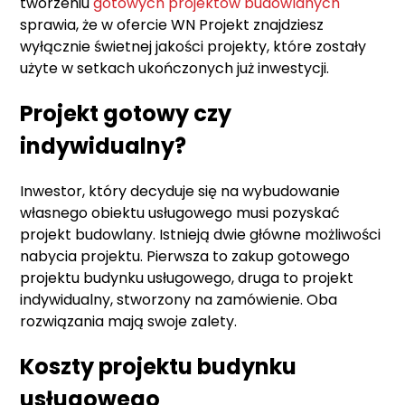
tworzeniu
gotowych projektów budowlanych
sprawia, że w ofercie WN Projekt znajdziesz
wyłącznie świetnej jakości projekty, które zostały
użyte w setkach ukończonych już inwestycji.
Projekt gotowy czy
indywidualny?
Inwestor, który decyduje się na wybudowanie
własnego obiektu usługowego musi pozyskać
projekt budowlany. Istnieją dwie główne możliwości
nabycia projektu. Pierwsza to zakup gotowego
projektu budynku usługowego, druga to projekt
indywidualny, stworzony na zamówienie. Oba
rozwiązania mają swoje zalety.
Koszty projektu budynku
usługowego