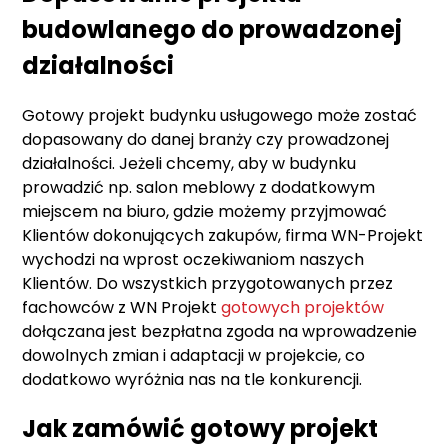
budowlanego do prowadzonej
działalności
Gotowy projekt budynku usługowego może zostać
dopasowany do danej branży czy prowadzonej
działalności. Jeżeli chcemy, aby w budynku
prowadzić np. salon meblowy z dodatkowym
miejscem na biuro, gdzie możemy przyjmować
Klientów dokonujących zakupów, firma WN-Projekt
wychodzi na wprost oczekiwaniom naszych
Klientów. Do wszystkich przygotowanych przez
fachowców z WN Projekt
gotowych projektów
dołączana jest bezpłatna zgoda na wprowadzenie
dowolnych zmian i adaptacji w projekcie, co
dodatkowo wyróżnia nas na tle konkurencji.
Jak zamówić gotowy projekt