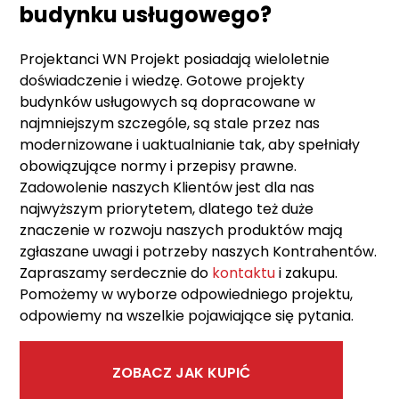
budynku usługowego?
Projektanci WN Projekt posiadają wieloletnie
doświadczenie i wiedzę. Gotowe projekty
budynków usługowych są dopracowane w
najmniejszym szczególe, są stale przez nas
modernizowane i uaktualnianie tak, aby spełniały
obowiązujące normy i przepisy prawne.
Zadowolenie naszych Klientów jest dla nas
najwyższym priorytetem, dlatego też duże
znaczenie w rozwoju naszych produktów mają
zgłaszane uwagi i potrzeby naszych Kontrahentów.
Zapraszamy serdecznie do
kontaktu
i zakupu.
Pomożemy w wyborze odpowiedniego projektu,
odpowiemy na wszelkie pojawiające się pytania.
ZOBACZ JAK KUPIĆ