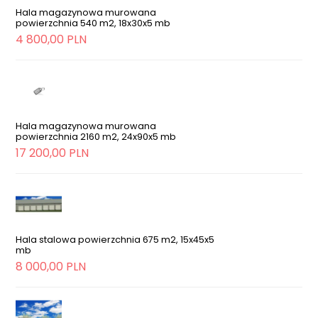
Hala magazynowa murowana
powierzchnia 540 m2, 18x30x5 mb
4 800,00 PLN
Hala magazynowa murowana
powierzchnia 2160 m2, 24x90x5 mb
17 200,00 PLN
Hala stalowa powierzchnia 675 m2, 15x45x5
mb
8 000,00 PLN