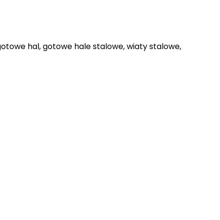
otowe hal, gotowe hale stalowe, wiaty stalowe,