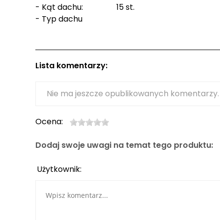
- Kąt dachu: 15 st.
- Typ dachu
Lista komentarzy:
Nie ma jeszcze opublikowanych komentarzy.
Ocena:
Dodaj swoje uwagi na temat tego produktu:
Użytkownik: