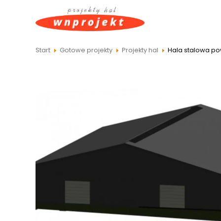
Hala stalowa po
Start
Gotowe projekty
Projekty hal