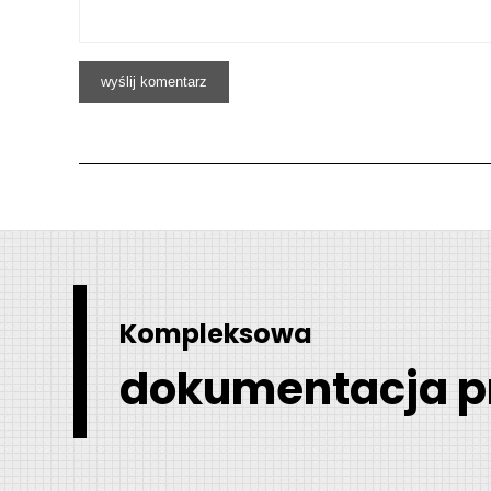
Kompleksowa
dokumentacja p