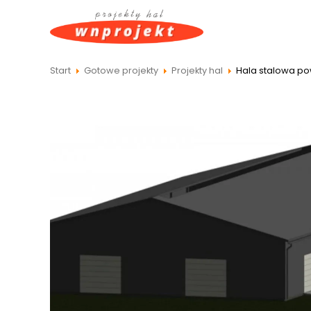
Hala stalowa po
Start
Gotowe projekty
Projekty hal