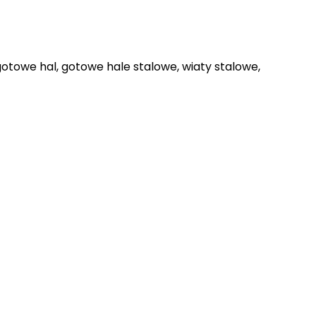
otowe hal, gotowe hale stalowe, wiaty stalowe,