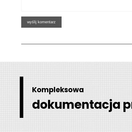
Kompleksowa
dokumentacja p