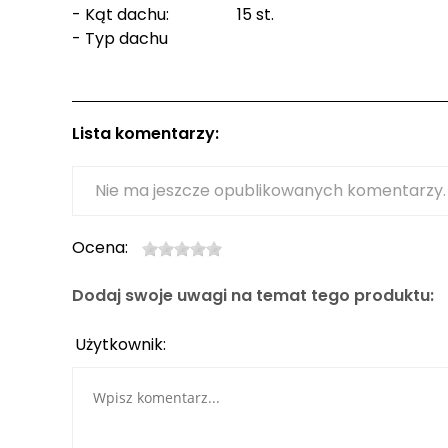
- Kąt dachu: 15 st.
- Typ dachu
Lista komentarzy:
Nie ma jeszcze opublikowanych komentarzy.
Ocena:
Dodaj swoje uwagi na temat tego produktu:
Użytkownik: