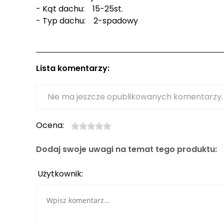
- Kąt dachu: 15-25st.
- Typ dachu: 2-spadowy
Lista komentarzy:
Nie ma jeszcze opublikowanych komentarzy.
Ocena:
Dodaj swoje uwagi na temat tego produktu:
Użytkownik: