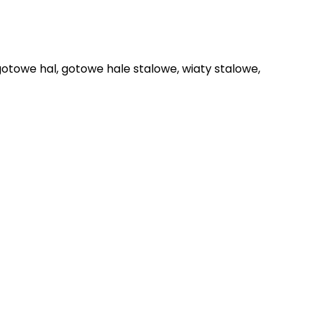
otowe hal, gotowe hale stalowe, wiaty stalowe,