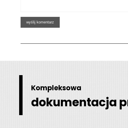
Kompleksowa
dokumentacja p