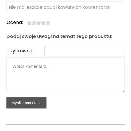
Nie ma jeszcze opublikowanych komentarzy.
Ocena:
Dodaj swoje uwagi na temat tego produktu:
Użytkownik: