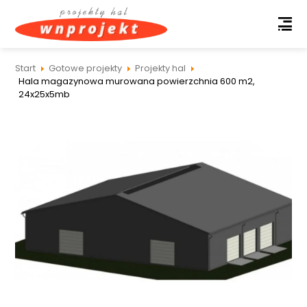
Start
Gotowe projekty
Projekty hal
Hala magazynowa murowana powierzchnia 600 m2,
24x25x5mb