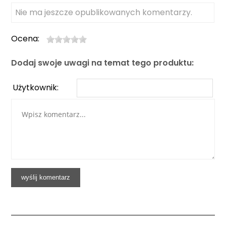
Nie ma jeszcze opublikowanych komentarzy.
Ocena:
Dodaj swoje uwagi na temat tego produktu:
Użytkownik: