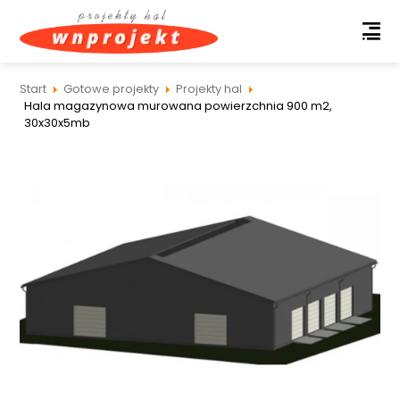
Start
Gotowe projekty
Projekty hal
Hala magazynowa murowana powierzchnia 900 m2,
30x30x5mb