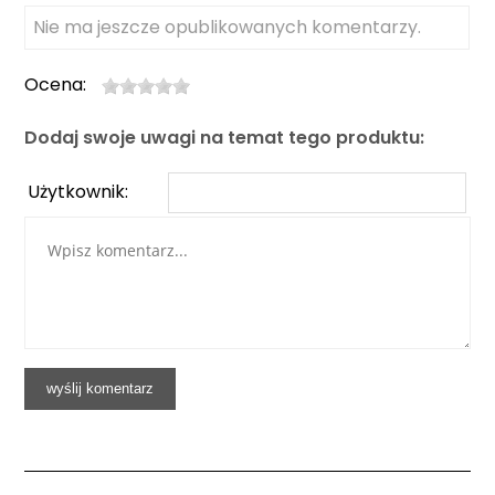
Nie ma jeszcze opublikowanych komentarzy.
Ocena:
Dodaj swoje uwagi na temat tego produktu:
Użytkownik: