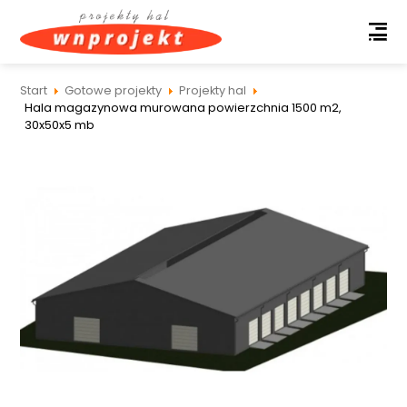
Start
Gotowe projekty
Projekty hal
Hala magazynowa murowana powierzchnia 1500 m2,
30x50x5 mb